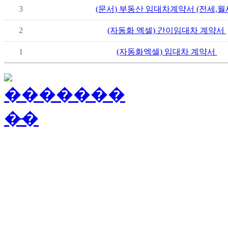
3
(문서) 부동산 임대차계약서 (전세,월
2
(자동화 엑셀) 간이임대차 계약서
1
(자동화엑셀) 임대차 계약서