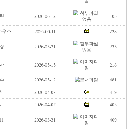
린
2026-06-12
105
하우스
2026-06-11
228
장
2026-05-21
235
사
2026-05-15
218
수
2026-05-12
481
옥
2026-04-07
419
옥
2026-04-07
403
i11
2026-03-31
409