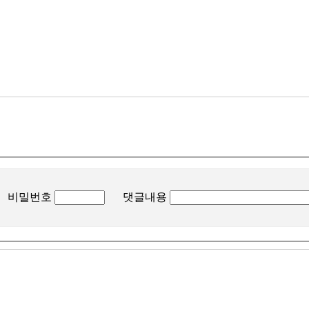
비밀번호
댓글내용