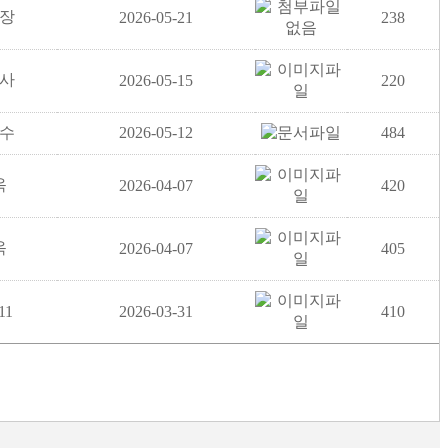
장
2026-05-21
238
사
2026-05-15
220
수
2026-05-12
484
옥
2026-04-07
420
옥
2026-04-07
405
i11
2026-03-31
410