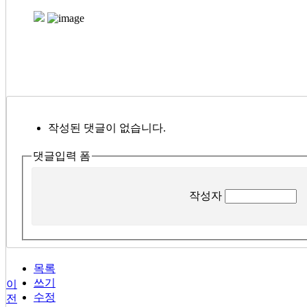
작성된 댓글이 없습니다.
댓글입력 폼
작성자
목록
쓰기
이
수정
전