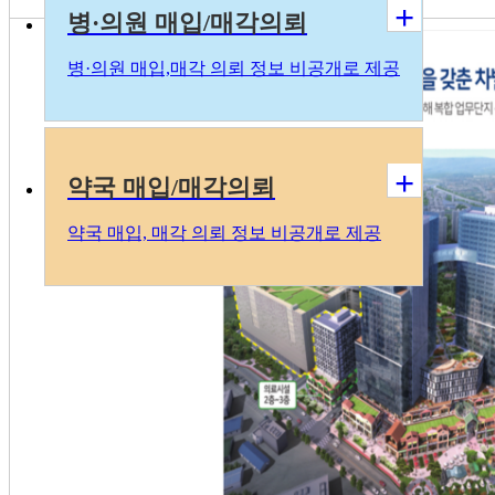
+
병·의원 매입/매각의뢰
병
·의
원 매입,매각 의뢰 정보 비공개로 제공
+
약국 매입/매각의뢰
약국 매입, 매각 의뢰 정보 비공개로 제공