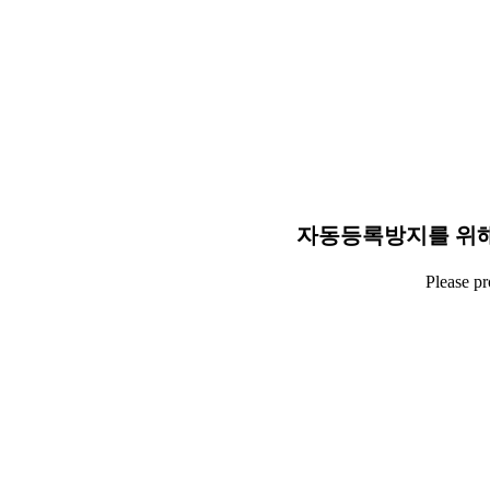
자동등록방지를 위해
Please p