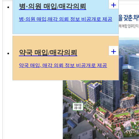
+
병·의원 매입/매각의뢰
병
·의
원 매입,매각 의뢰 정보 비공개로 제공
+
약국 매입/매각의뢰
약국 매입, 매각 의뢰 정보 비공개로 제공